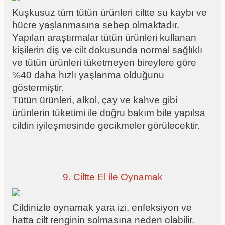
Kuşkusuz tüm tütün ürünleri ciltte su kaybı ve
hücre yaşlanmasına sebep olmaktadır.
Yapılan araştırmalar tütün ürünleri kullanan
kişilerin diş ve cilt dokusunda normal sağlıklı
ve tütün ürünleri tüketmeyen bireylere göre
%40 daha hızlı yaşlanma olduğunu
göstermiştir.
Tütün ürünleri, alkol, çay ve kahve gibi
ürünlerin tüketimi ile doğru bakım bile yapılsa
cildin iyileşmesinde gecikmeler görülecektir.
9. Ciltte El ile Oynamak
Cildinizle oynamak yara izi, enfeksiyon ve
hatta cilt renginin solmasına neden olabilir.