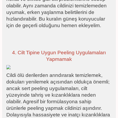
olabilir. Aynı zamanda cildinizi temizlemeden
uyumak, erken yaşlanma belirtilerini de
hızlandırabilir. Bu kuralın güneş koruyucular
için de geçerli olduğunu hemen ekleyelim.
4. Cilt Tipine Uygun Peeling Uygulamaları
Yapmamak
Cildi ölü derilerden arındırarak temizlemek,
dokuları yenilemek açısından oldukça önemli;
ancak sert peeling uygulamaları, cilt
yüzeyinde tahriş ve kızarıklıklara neden
olabilir. Agresif bir formülasyona sahip
ürünlerle peeling yapmak cildinizi aşındırır.
Dolayısıyla hassasiyete ve inatçı kızarıklıklara