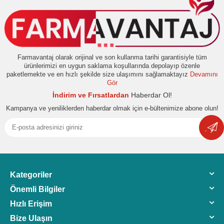
Farmavantaj olarak orijinal ve son kullanma tarihi garantisiyle tüm
ürünlerimizi en uygun saklama koşullarında depolayıp özenle
paketlemekte ve en hızlı şekilde size ulaşımını sağlamaktayız
Devamını
Gör
İndirim ve Fırsatlardan
Haberdar Ol!
Kampanya ve yeniliklerden haberdar olmak için e-bültenimize abone olun!
Kategoriler
Önemli Bilgiler
Hızlı Erişim
Bize Ulaşın