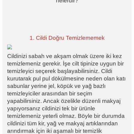
nelerdir?
1. Cildi Doğru Temizlememek
Cildinizi sabah ve akşam olmak üzere iki kez
temizlemeniz gerekir. İşe cilt tipinize uygun bir
temizleyici seçerek başlayabilirsiniz. Cildi
kurutarak pul pul dökülmesine neden olan katı
sabunlar yerine jel, köpük ve yağ bazlı
temizleyiciler arasından bir seçim
yapabilirsiniz. Ancak özelikle düzenli makyaj
yapıyorsanız cildinizi tek bir ürünle
temizlemeniz yeterli olmaz. Böyle bir durumda
cildinizi tüm kir, yağ ve makyaj artıklarından
arındırmak için iki aşamalı bir temizlik