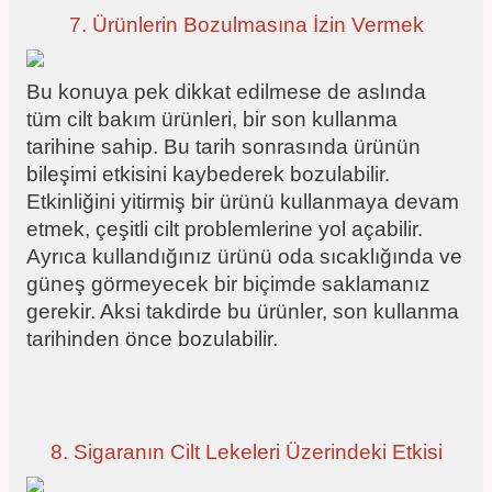
7. Ürünlerin Bozulmasına İzin Vermek
Bu konuya pek dikkat edilmese de aslında
tüm cilt bakım ürünleri, bir son kullanma
tarihine sahip. Bu tarih sonrasında ürünün
bileşimi etkisini kaybederek bozulabilir.
Etkinliğini yitirmiş bir ürünü kullanmaya devam
etmek, çeşitli cilt problemlerine yol açabilir.
Ayrıca kullandığınız ürünü oda sıcaklığında ve
güneş görmeyecek bir biçimde saklamanız
gerekir. Aksi takdirde bu ürünler, son kullanma
tarihinden önce bozulabilir.
8. Sigaranın Cilt Lekeleri Üzerindeki Etkisi