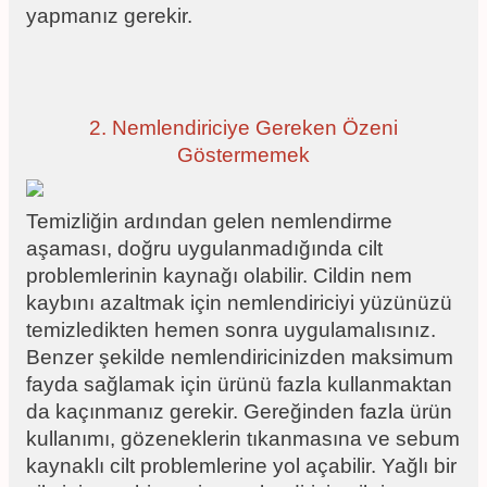
yapmanız gerekir.
2. Nemlendiriciye Gereken Özeni
Göstermemek
Temizliğin ardından gelen nemlendirme
aşaması, doğru uygulanmadığında cilt
problemlerinin kaynağı olabilir. Cildin nem
kaybını azaltmak için nemlendiriciyi yüzünüzü
temizledikten hemen sonra uygulamalısınız.
Benzer şekilde nemlendiricinizden maksimum
fayda sağlamak için ürünü fazla kullanmaktan
da kaçınmanız gerekir. Gereğinden fazla ürün
kullanımı, gözeneklerin tıkanmasına ve sebum
kaynaklı cilt problemlerine yol açabilir. Yağlı bir