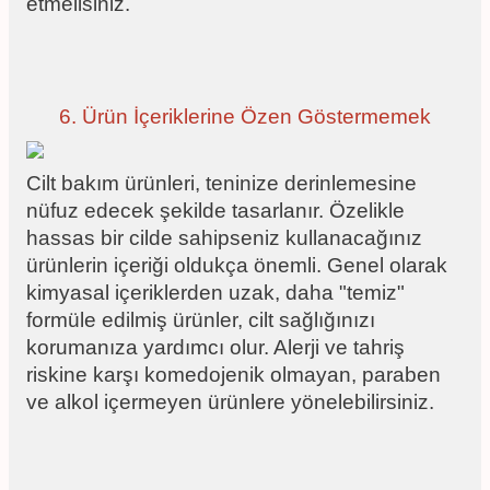
etmelisiniz.
6. Ürün İçeriklerine Özen Göstermemek
Cilt bakım ürünleri, teninize derinlemesine
nüfuz edecek şekilde tasarlanır. Özelikle
hassas bir cilde sahipseniz kullanacağınız
ürünlerin içeriği oldukça önemli. Genel olarak
kimyasal içeriklerden uzak, daha "temiz"
formüle edilmiş ürünler, cilt sağlığınızı
korumanıza yardımcı olur. Alerji ve tahriş
riskine karşı komedojenik olmayan, paraben
ve alkol içermeyen ürünlere yönelebilirsiniz.