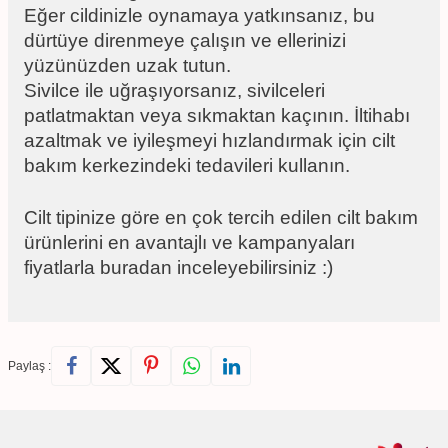
Eğer cildinizle oynamaya yatkınsanız, bu
dürtüye direnmeye çalışın ve ellerinizi
yüzünüzden uzak tutun.
Sivilce ile uğraşıyorsanız, sivilceleri
patlatmaktan veya sıkmaktan kaçının. İltihabı
azaltmak ve iyileşmeyi hızlandırmak için cilt
bakım kerkezindeki tedavileri kullanın.
Cilt tipinize göre en çok tercih edilen cilt bakım
ürünlerini en avantajlı ve kampanyaları
fiyatlarla buradan inceleyebilirsiniz :)
Paylaş :