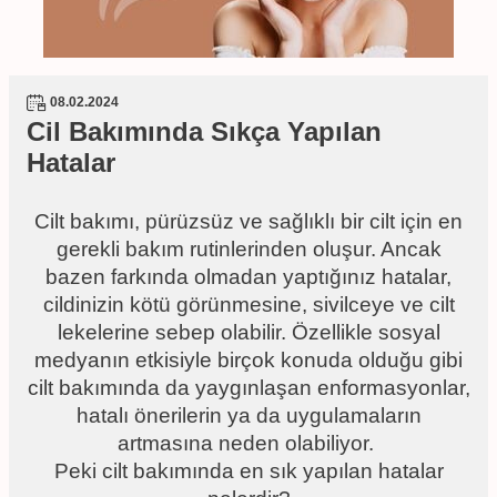
08.02.2024
Cil Bakımında Sıkça Yapılan
Hatalar
Cilt bakımı, pürüzsüz ve sağlıklı bir cilt için en
gerekli bakım rutinlerinden oluşur. Ancak
bazen farkında olmadan yaptığınız hatalar,
cildinizin kötü görünmesine, sivilceye ve cilt
lekelerine sebep olabilir. Özellikle sosyal
medyanın etkisiyle birçok konuda olduğu gibi
cilt bakımında da yaygınlaşan enformasyonlar,
hatalı önerilerin ya da uygulamaların
artmasına neden olabiliyor.
Peki cilt bakımında en sık yapılan hatalar