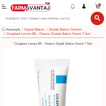
0
Anasayfa
Kişisel Bakım
Dudak Bakım Ürünleri
Cicaplast Levres B5 - Onarıcı Dudak Bakım Kremi 7.5ml
Cicaplast Levres B5 - Onarıcı Dudak Bakım Kremi 7.5ml