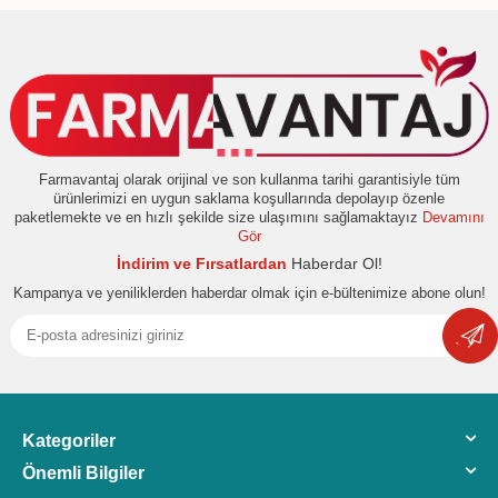
Farmavantaj olarak orijinal ve son kullanma tarihi garantisiyle tüm
ürünlerimizi en uygun saklama koşullarında depolayıp özenle
paketlemekte ve en hızlı şekilde size ulaşımını sağlamaktayız
Devamını
Gör
İndirim ve Fırsatlardan
Haberdar Ol!
Kampanya ve yeniliklerden haberdar olmak için e-bültenimize abone olun!
Kategoriler
Önemli Bilgiler