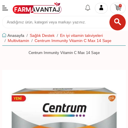
0
Anasayfa
Sağlık Destek
En iyi vitamin takviyeleri
Multivitamin
Centrum Immunity Vitamin C Max 14 Saşe
Centrum Immunity Vitamin C Max 14 Saşe