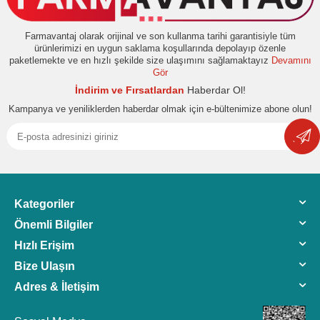
Farmavantaj olarak orijinal ve son kullanma tarihi garantisiyle tüm
ürünlerimizi en uygun saklama koşullarında depolayıp özenle
paketlemekte ve en hızlı şekilde size ulaşımını sağlamaktayız
Devamını
Gör
İndirim ve Fırsatlardan
Haberdar Ol!
Kampanya ve yeniliklerden haberdar olmak için e-bültenimize abone olun!
Kategoriler
Önemli Bilgiler
Hızlı Erişim
Bize Ulaşın
Adres & İletişim