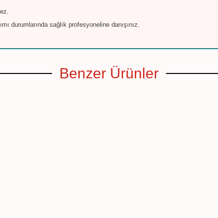
ez.
nımı durumlarında sağlık profesyoneline danışınız.
Benzer Ürünler