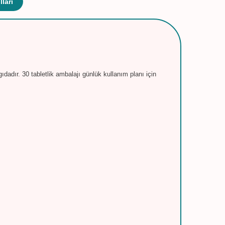
ları
dadır. 30 tabletlik ambalajı günlük kullanım planı için