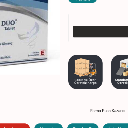
Farma Puan Kazancı 