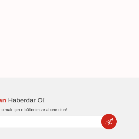
dan
Haberdar Ol!
 olmak için e-bültenimize abone olun!