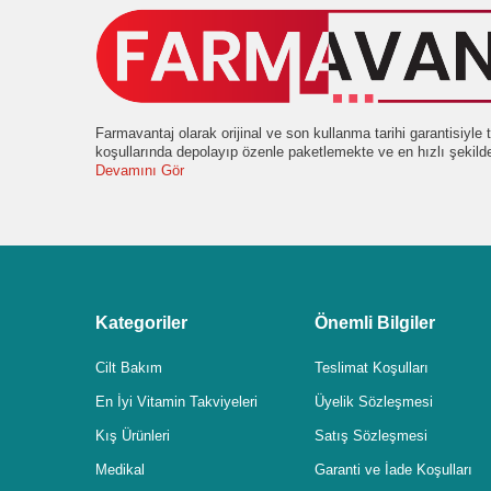
Farmavantaj olarak orijinal ve son kullanma tarihi garantisiyl
koşullarında depolayıp özenle paketlemekte ve en hızlı şekil
Devamını Gör
Kategoriler
Önemli Bilgiler
Cilt Bakım
Teslimat Koşulları
En İyi Vitamin Takviyeleri
Üyelik Sözleşmesi
Kış Ürünleri
Satış Sözleşmesi
Medikal
Garanti ve İade Koşulları