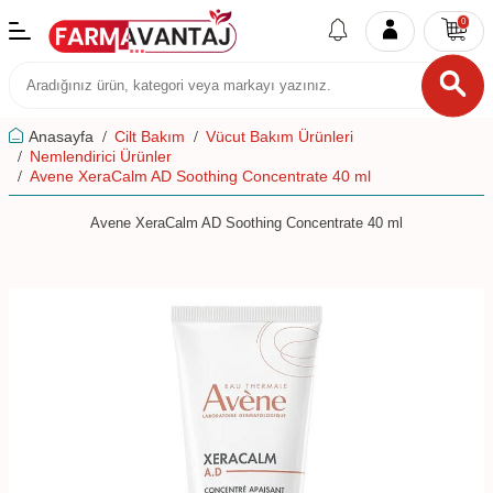
0
Anasayfa
Cilt Bakım
Vücut Bakım Ürünleri
Nemlendirici Ürünler
Avene XeraCalm AD Soothing Concentrate 40 ml
Avene XeraCalm AD Soothing Concentrate 40 ml