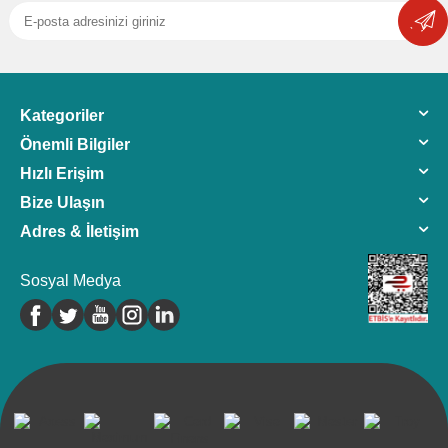
Kategoriler
Önemli Bilgiler
Hızlı Erişim
Bize Ulaşın
Adres & İletişim
Sosyal Medya