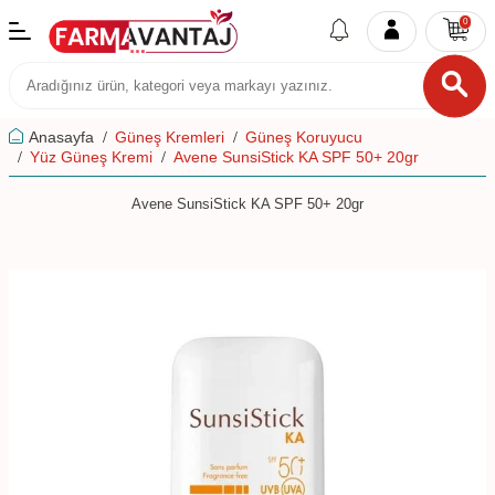
0
Anasayfa
Güneş Kremleri
Güneş Koruyucu
Yüz Güneş Kremi
Avene SunsiStick KA SPF 50+ 20gr
Avene SunsiStick KA SPF 50+ 20gr