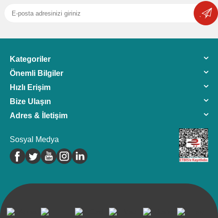
Kategoriler
Önemli Bilgiler
Hızlı Erişim
Bize Ulaşın
Adres & İletişim
Sosyal Medya