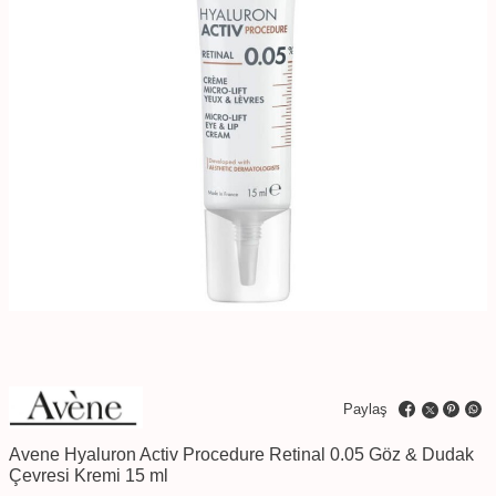
Paylaş
Avene Hyaluron Activ Procedure Retinal 0.05 Göz & Dudak
Çevresi Kremi 15 ml