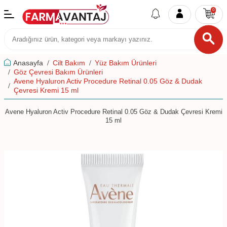
0
Anasayfa
Cilt Bakım
Yüz Bakım Ürünleri
Göz Çevresi Bakım Ürünleri
Avene Hyaluron Activ Procedure Retinal 0.05 Göz & Dudak
Çevresi Kremi 15 ml
Avene Hyaluron Activ Procedure Retinal 0.05 Göz & Dudak Çevresi Kremi
15 ml