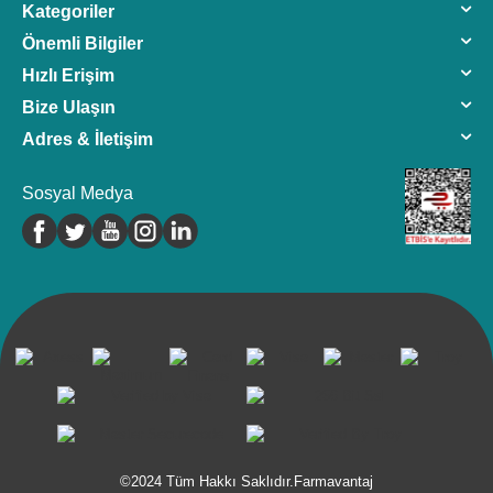
Kategoriler
Önemli Bilgiler
Hızlı Erişim
Bize Ulaşın
Adres & İletişim
Sosyal Medya
©2024 Tüm Hakkı Saklıdır.Farmavantaj