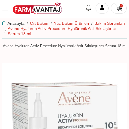
0
Anasayfa
Cilt Bakım
Yüz Bakım Ürünleri
Bakım Serumları
Avene Hyaluron Activ Procedure Hyalüronik Asit Sıkılaştırıcı
Serum 18 ml
Avene Hyaluron Activ Procedure Hyalüronik Asit Sıkılaştırıcı Serum 18 ml