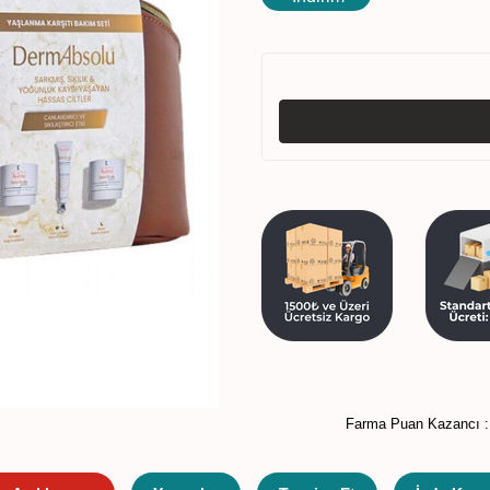
Farma Puan Kazancı 