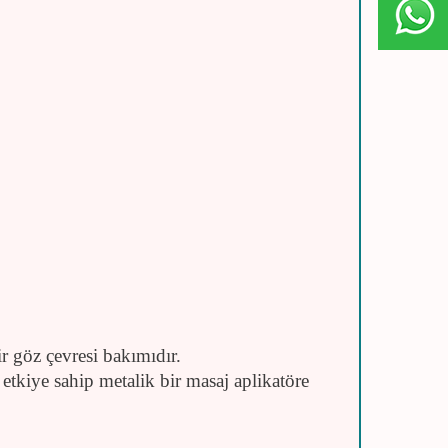
r göz çevresi bakımıdır.
etkiye sahip metalik bir masaj aplikatöre