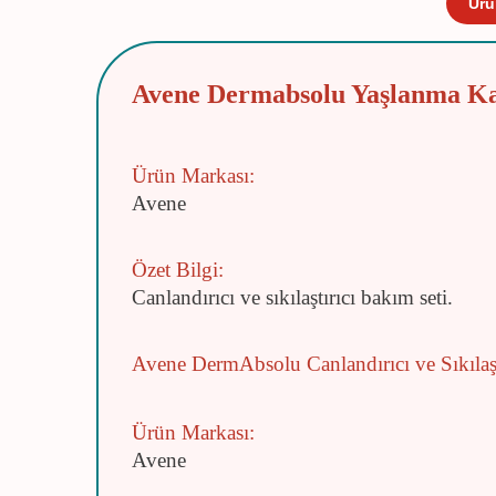
Ürü
Avene Dermabsolu Yaşlanma Kar
Ürün Markası:
Avene
Özet Bilgi:
Canlandırıcı ve sıkılaştırıcı bakım seti.
Avene DermAbsolu Canlandırıcı ve Sıkılaş
Ürün Markası:
Avene