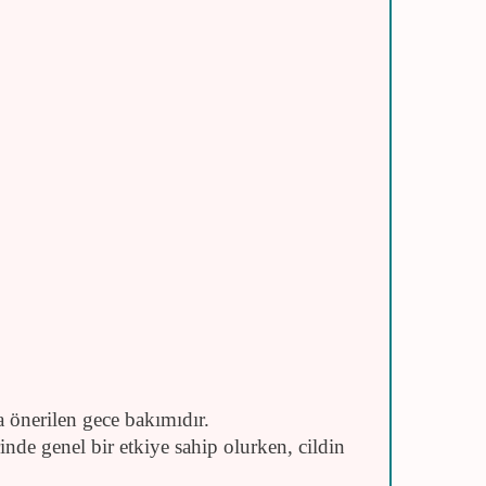
önerilen gece bakımıdır.
inde genel bir etkiye sahip olurken, cildin