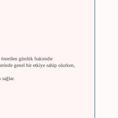
önerilen günlük bakımdır
erinde genel bir etkiye sahip olurken,
 sağlar.