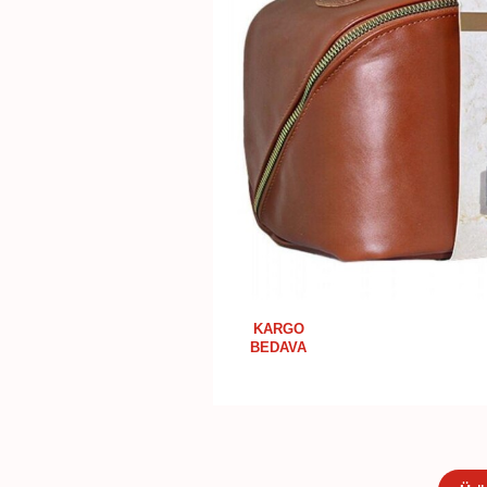
KARGO
BEDAVA