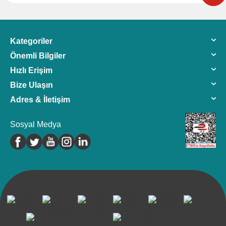
Kategoriler
Önemli Bilgiler
Hızlı Erişim
Bize Ulaşın
Adres & İletişim
Sosyal Medya