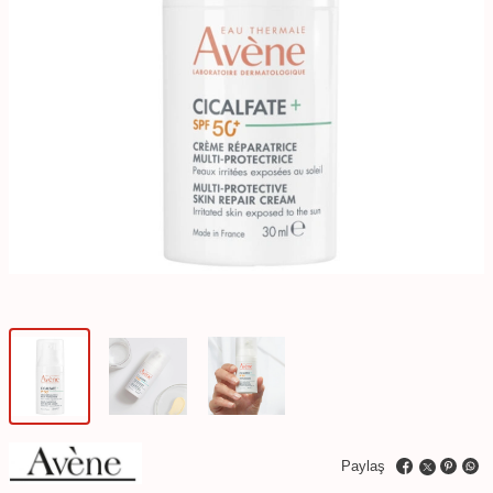
Paylaş