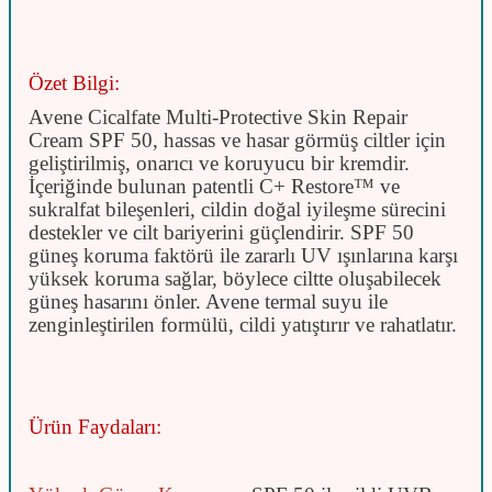
Özet Bilgi:
Avene Cicalfate Multi-Protective Skin Repair
Cream SPF 50, hassas ve hasar görmüş ciltler için
geliştirilmiş, onarıcı ve koruyucu bir kremdir.
İçeriğinde bulunan patentli C+ Restore™ ve
sukralfat bileşenleri, cildin doğal iyileşme sürecini
destekler ve cilt bariyerini güçlendirir. SPF 50
güneş koruma faktörü ile zararlı UV ışınlarına karşı
yüksek koruma sağlar, böylece ciltte oluşabilecek
güneş hasarını önler. Avene termal suyu ile
zenginleştirilen formülü, cildi yatıştırır ve rahatlatır.
Ürün Faydaları: