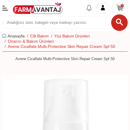
0
Anasayfa
Cilt Bakım
Yüz Bakım Ürünleri
Onarıcı & Bakım Ürünleri
Avene Cicalfate Multi-Protective Skin Repair Cream Spf 50
Avene Cicalfate Multi-Protective Skin Repair Cream Spf 50