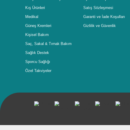
Kış Ürünleri
Satış Sözleşmesi
Medikal
Garanti ve İade Koşulları
Güneş Kremleri
Gizlilik ve Güvenlik
Kişisel Bakım
Saç, Sakal & Tırnak Bakım
Sağlık Destek
Sporcu Sağlığı
Özel Takviyeler